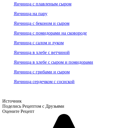
Яичница с плавленым сыром
Яичница на пару
Яичница с беконом и сыром
Яичница с помидорами на сковороде
Яичница с салом и луком
Яичница в хлебе с ветчиной
Яичница в хлебе с сыром и помидорами
Яичница с грибами и сыром
Яичница сердечком с сосиской
Источник
Поделись Рецептом с Друзьями
Оцените Рецепт