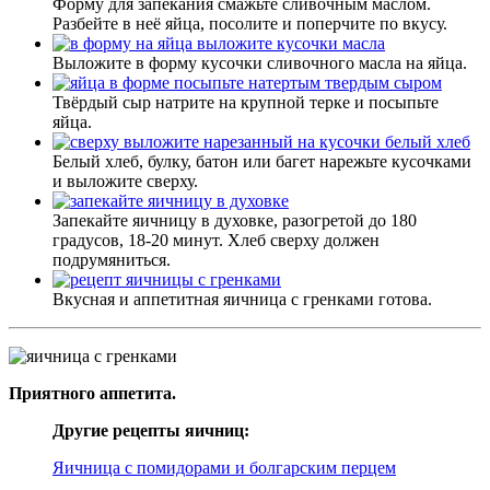
Форму для запекания смажьте сливочным маслом.
Разбейте в неё яйца, посолите и поперчите по вкусу.
Выложите в форму кусочки сливочного масла на яйца.
Твёрдый сыр натрите на крупной терке и посыпьте
яйца.
Белый хлеб, булку, батон или багет нарежьте кусочками
и выложите сверху.
Запекайте яичницу в духовке, разогретой до 180
градусов, 18-20 минут. Хлеб сверху должен
подрумяниться.
Вкусная и аппетитная яичница с гренками готова.
Приятного аппетита.
Другие рецепты яичниц:
Яичница с помидорами и болгарским перцем