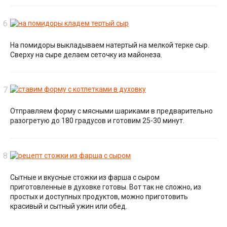
На помидоры выкладываем натертый на мелкой терке сыр.
Сверху на сыре делаем сеточку из майонеза.
Отправляем форму с мясными шариками в предварительно
разогретую до 180 градусов и готовим 25-30 минут.
Сытные и вкусные стожки из фарша с сыром
приготовленные в духовке готовы. Вот так не сложно, из
простых и доступных продуктов, можно приготовить
красивый и сытный ужин или обед.