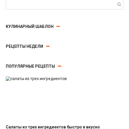
Поиск:
КУЛИНАРНЫЙ ШАБЛОН
РЕЦЕПТЫ НЕДЕЛИ
ПОПУЛЯРНЫЕ РЕЦЕПТЫ
Салаты из трех ингредиентов быстро и вкусно