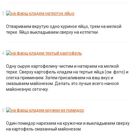
Отвариваем вкрутую одно куриное яйцо, трем на мелкой
терке. Яйцо выкладываем сверху на котлетки.
Одну сырую картофелину чистим и натираем на мелкой
терке. Сверху картофель кладем на тертые яйца (см. фото) и
слегка приминаем. Затем присаливаем на ваш вкус и
смазываем майонезом. Делать это лучше всего нанося
майонезную сеточку.
Один помидор нарезаем на кружочки и выкладываем сверху
на картофель смазанный майонезом.