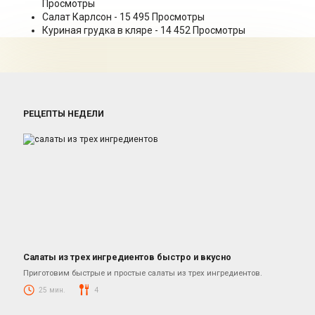
Просмотры
Салат Карлсон
- 15 495 Просмотры
Куриная грудка в кляре
- 14 452 Просмотры
РЕЦЕПТЫ НЕДЕЛИ
Салаты из трех ингредиентов быстро и вкусно
Салаты
Приготовим быстрые и простые салаты из трех ингредиентов.
25 мин.
4