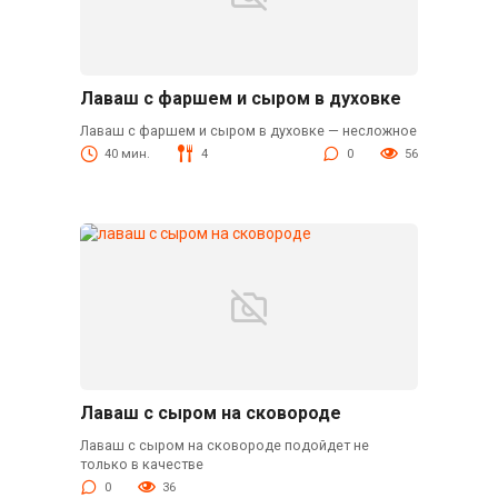
Лаваш с фаршем и сыром в духовке
Лаваш с фаршем и сыром в духовке — несложное
40 мин.
4
0
56
Лаваш с сыром на сковороде
Лаваш с сыром на сковороде подойдет не
только в качестве
0
36