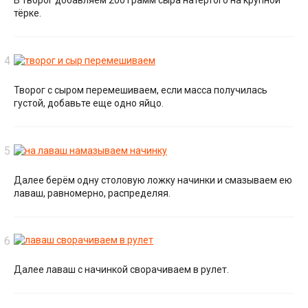
тёрке.
Творог с сыром перемешиваем, если масса получилась
густой, добавьте еще одно яйцо.
Далее берём одну столовую ложку начинки и смазываем ею
лаваш, равномерно, распределяя.
Далее лаваш с начинкой сворачиваем в рулет.