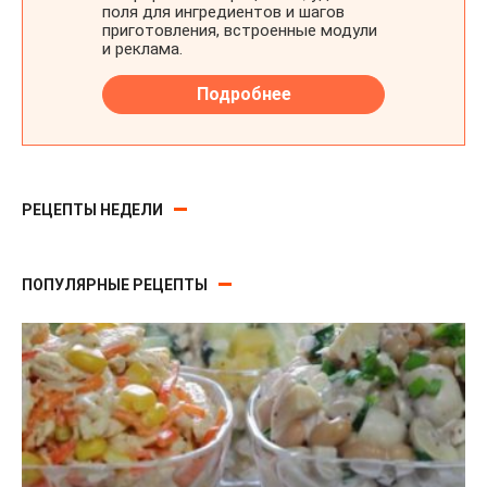
РЕЦЕПТЫ НЕДЕЛИ
ПОПУЛЯРНЫЕ РЕЦЕПТЫ