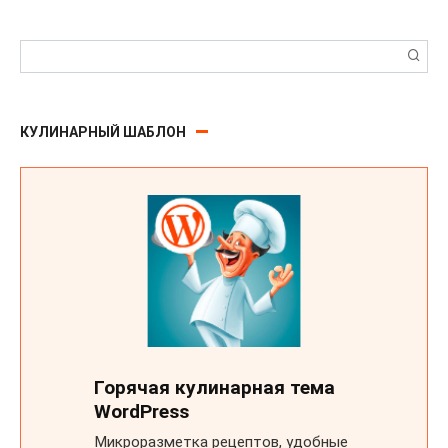
Поиск:
КУЛИНАРНЫЙ ШАБЛОН