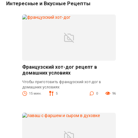
Интересные и Вкусные Рецепты
Французский хот-дог рецепт в
домашних условиях
Чтобы приготовить французский хот-дог в
домашних условиях
15 мин.
5
0
96