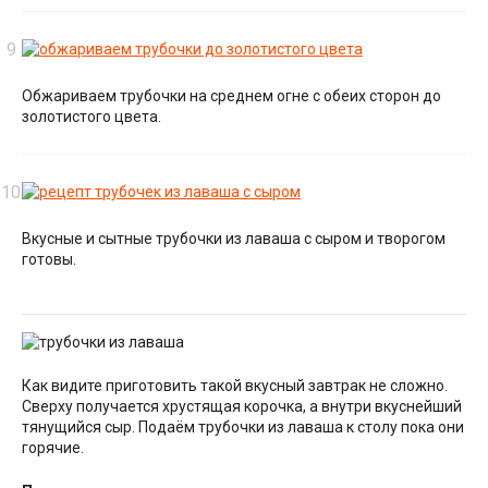
Обжариваем трубочки на среднем огне с обеих сторон до
золотистого цвета.
Вкусные и сытные трубочки из лаваша с сыром и творогом
готовы.
Как видите приготовить такой вкусный завтрак не сложно.
Сверху получается хрустящая корочка, а внутри вкуснейший
тянущийся сыр. Подаём трубочки из лаваша к столу пока они
горячие.