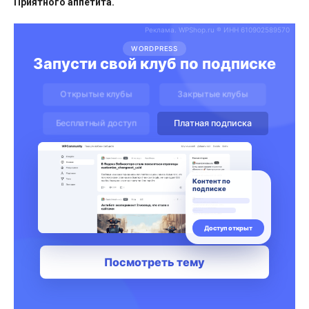
Приятного аппетита.