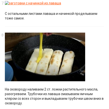
С остальными листами лаваша и начинкой проделываем
тоже самое.
На сковороду наливаем 2 ст. ложки растительного масла,
разогреваем. Трубочки из лаваша смазываем яичным
кляром со всех сторон и выкладываем трубочки швом вниз в
сковороду.