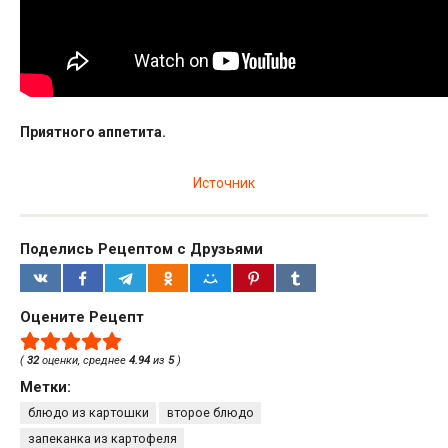
Приятного аппетита.
Источник
Поделись Рецептом с Друзьями
Оцените Рецепт
(
32
оценки, среднее
4.94
из
5
)
Метки:
блюдо из картошки
второе блюдо
запеканка из картофеля