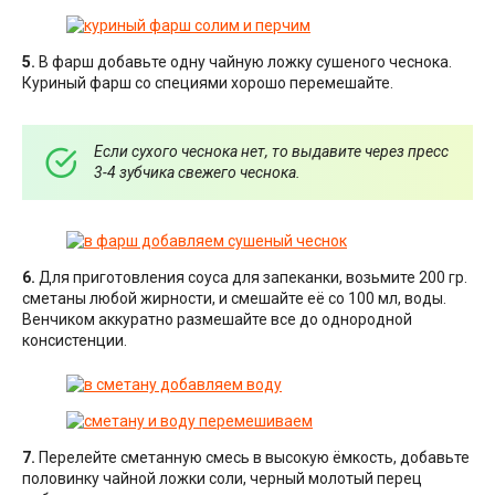
5.
В фарш добавьте одну чайную ложку сушеного чеснока.
Куриный фарш со специями хорошо перемешайте.
Если сухого чеснока нет, то выдавите через пресс
3-4 зубчика свежего чеснока.
6.
Для приготовления соуса для запеканки, возьмите 200 гр.
сметаны любой жирности, и смешайте её со 100 мл, воды.
Венчиком аккуратно размешайте все до однородной
консистенции.
7.
Перелейте сметанную смесь в высокую ёмкость, добавьте
половинку чайной ложки соли, черный молотый перец