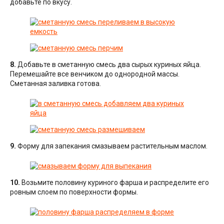
добавьте по вкусу.
8.
Добавьте в сметанную смесь два сырых куриных яйца.
Перемешайте все венчиком до однородной массы.
Сметанная заливка готова.
9.
Форму для запекания смазываем растительным маслом.
10.
Возьмите половину куриного фарша и распределите его
ровным слоем по поверхности формы.