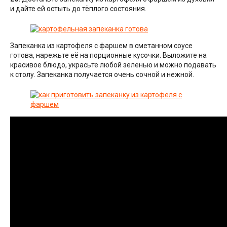
и дайте ей остыть до тёплого состояния.
Запеканка из картофеля с фаршем в сметанном соусе
готова, нарежьте её на порционные кусочки. Выложите на
красивое блюдо, украсьте любой зеленью и можно подавать
к столу. Запеканка получается очень сочной и нежной.