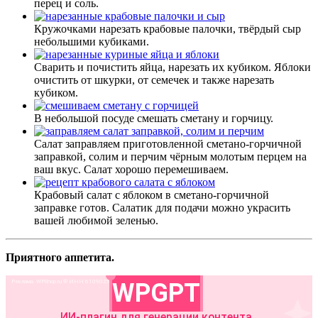
перец и соль.
Кружочками нарезать крабовые палочки, твёрдый сыр
небольшими кубиками.
Сварить и почистить яйца, нарезать их кубиком. Яблоки
очистить от шкурки, от семечек и также нарезать
кубиком.
В небольшой посуде смешать сметану и горчицу.
Салат заправляем приготовленной сметано-горчичной
заправкой, солим и перчим чёрным молотым перцем на
ваш вкус. Салат хорошо перемешиваем.
Крабовый салат с яблоком в сметано-горчичной
заправке готов. Салатик для подачи можно украсить
вашей любимой зеленью.
Приятного аппетита.