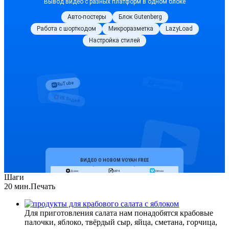
Шаги
20 мин.
Печать
Для приготовления салата нам понадобятся крабовые
палочки, яблоко, твёрдый сыр, яйца, сметана, горчица,