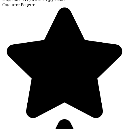
Оцените Рецепт