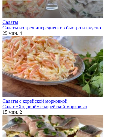
Салаты
Салаты из трех ингредиентов быстро и вкусно
25 мин.
4
Салаты с корейской морковкой
Салат «Ходовой» с корейской морковью
15 мин.
2