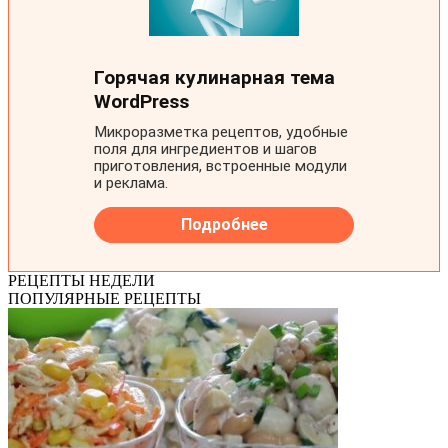
РЕЦЕПТЫ НЕДЕЛИ
ПОПУЛЯРНЫЕ РЕЦЕПТЫ