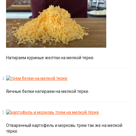
Натираем куриные желтки на мелкой терке.
Яичные белки натираем на мелкой терке.
Отваренный картофель и морковь трем так же на мелкой
тёрке.