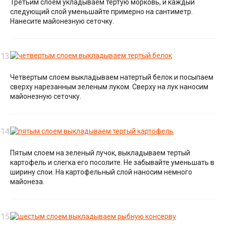
Третьим слоем укладываем тертую морковь, и каждый
следующий слой уменьшайте примерно на сантиметр.
Нанесите майонезную сеточку.
Четвертым слоем выкладываем натертый белок и посыпаем
сверху нарезанным зеленым луком. Сверху на лук наносим
майонезную сеточку.
Пятым слоем на зеленый лучок, выкладываем тертый
картофель и слегка его посолите. Не забывайте уменьшать в
ширину слои. На картофельный слой наносим немного
майонеза.