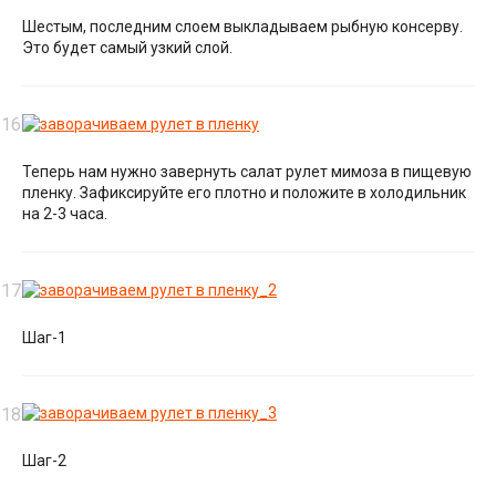
Шестым, последним слоем выкладываем рыбную консерву.
Это будет самый узкий слой.
Теперь нам нужно завернуть салат рулет мимоза в пищевую
пленку. Зафиксируйте его плотно и положите в холодильник
на 2-3 часа.
Шаг-1
Шаг-2