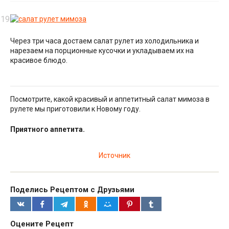
Через три часа достаем салат рулет из холодильника и
нарезаем на порционные кусочки и укладываем их на
красивое блюдо.
Посмотрите, какой красивый и аппетитный салат мимоза в
рулете мы приготовили к Новому году.
Приятного аппетита.
Источник
Поделись Рецептом с Друзьями
Оцените Рецепт