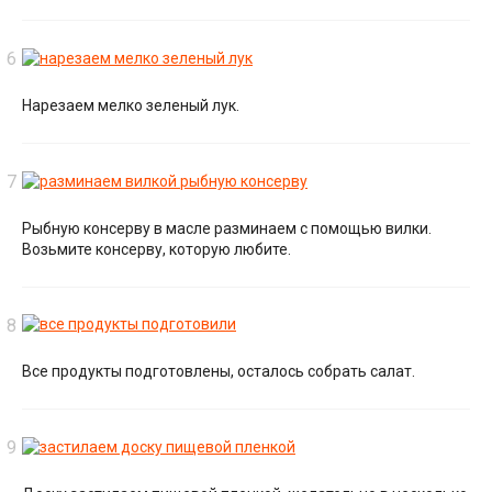
Нарезаем мелко зеленый лук.
Рыбную консерву в масле разминаем с помощью вилки.
Возьмите консерву, которую любите.
Все продукты подготовлены, осталось собрать салат.