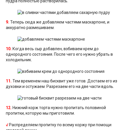
пудра полностью растворилась.
9.
Теперь сюда же добавляем частями маскарпоне, и
аккуратно размешиваем.
10.
Когда весь сыр добавлен, взбиваем крем до
однородного состояния. После чего его нужно убрать в
холодильник.
11.
Тем временем наш бисквит уже готов. Достаем его из
духовки и остужаем. Разрезаем его на две части вдоль.
12.
Нижний корж торта нужно пропитать половиной
пропитки, которую мы приготовили.
√
Распределяем пропитку по всему коржу при помощи