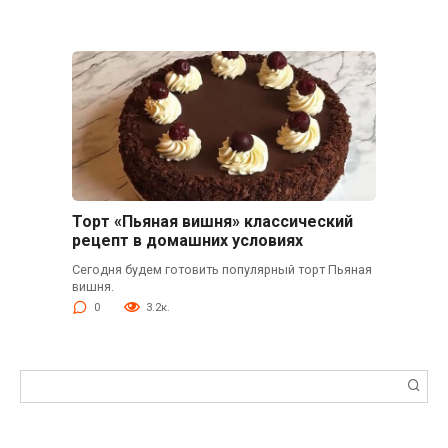
Торт «Пьяная вишня» классический
рецепт в домашних условиях
Сегодня будем готовить популярный торт Пьяная
вишня.
0
3.2к.
Поиск: