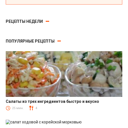
РЕЦЕПТЫ НЕДЕЛИ
ПОПУЛЯРНЫЕ РЕЦЕПТЫ
Салаты из трех ингредиентов быстро и вкусно
Салаты
25 мин.
4