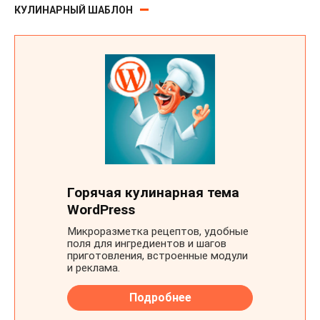
КУЛИНАРНЫЙ ШАБЛОН