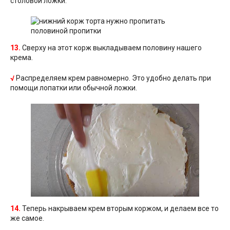
столовой ложки.
13.
Сверху на этот корж выкладываем половину нашего
крема.
√
Распределяем крем равномерно. Это удобно делать при
помощи лопатки или обычной ложки.
14.
Теперь накрываем крем вторым коржом, и делаем все то
же самое.