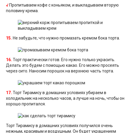
√
Пропитываем кофе с коньяком, и выкладываем вторую
половину крема.
15.
Не забудьте, что нужно промазать кремом бока торта.
16.
Торт практически готов. Его нужно только украсить.
Делать это будем с помощью какао. Его можно просеять
через сито. Наносим порошок на верхнюю часть торта.
17.
Торт Тирамису в домашних условиях убираем в
холодильник на несколько часов, а лучше на ночь, чтобы он
хорошо пропитался.
Торт Тирамису в домашних условиях получился очень
нежным, красивым и воздушным. Он будет украшением