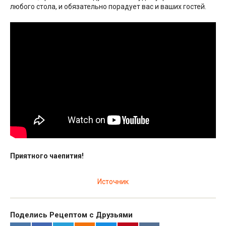
любого стола, и обязательно порадует вас и ваших гостей.
Приятного чаепития!
Источник
Поделись Рецептом с Друзьями