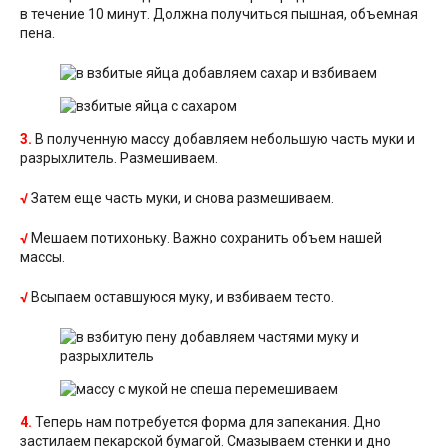
в течение 10 минут. Должна получиться пышная, объемная
пена.
3.
В полученную массу добавляем небольшую часть муки и
разрыхлитель. Размешиваем.
√
Затем еще часть муки, и снова размешиваем.
√
Мешаем потихоньку. Важно сохранить объем нашей
массы.
√
Всыпаем оставшуюся муку, и взбиваем тесто.
4.
Теперь нам потребуется форма для запекания. Дно
застилаем пекарской бумагой. Смазываем стенки и дно