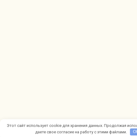
Этот сайт использует cookie для хранения данных. Продолжая испо
даете свое согласие на работу с этими файлами.
O