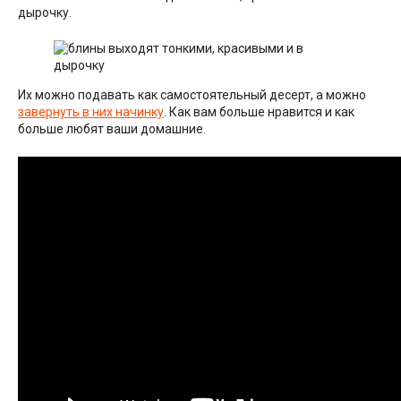
дырочку.
Их можно подавать как самостоятельный десерт, а можно
завернуть в них начинку
. Как вам больше нравится и как
больше любят ваши домашние.