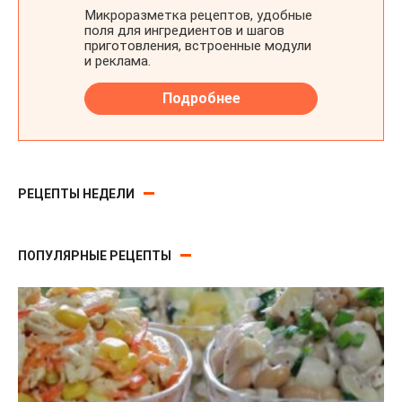
РЕЦЕПТЫ НЕДЕЛИ
ПОПУЛЯРНЫЕ РЕЦЕПТЫ