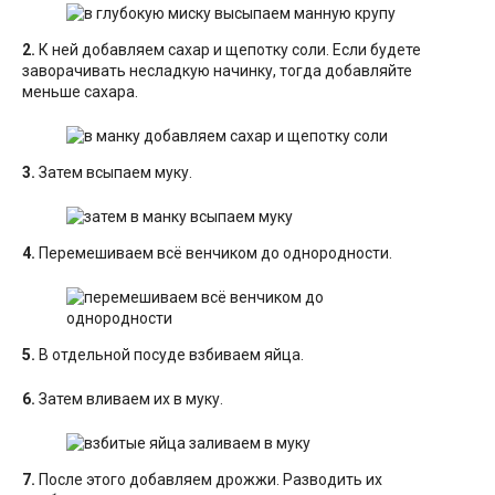
2.
К ней добавляем сахар и щепотку соли. Если будете
заворачивать несладкую начинку, тогда добавляйте
меньше сахара.
3.
Затем всыпаем муку.
4.
Перемешиваем всё венчиком до однородности.
5.
В отдельной посуде взбиваем яйца.
6.
Затем вливаем их в муку.
7.
После этого добавляем дрожжи. Разводить их