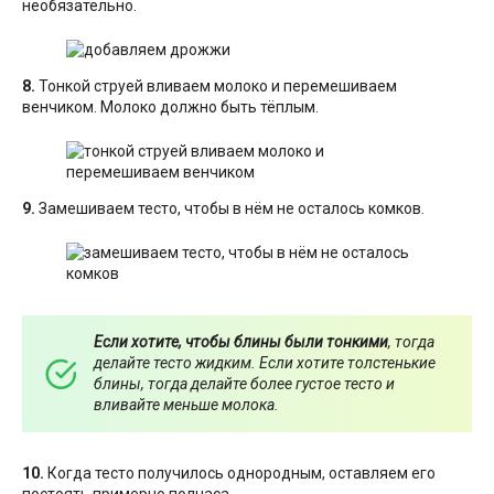
необязательно.
8.
Тонкой струей вливаем молоко и перемешиваем
венчиком. Молоко должно быть тёплым.
9.
Замешиваем тесто, чтобы в нём не осталось комков.
Если хотите, чтобы блины были тонкими
, тогда
делайте тесто жидким. Если хотите толстенькие
блины, тогда делайте более густое тесто и
вливайте меньше молока.
10.
Когда тесто получилось однородным, оставляем его