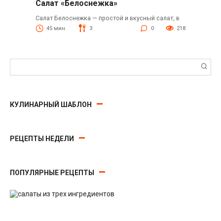
Салат «Белоснежка»
Салат Белоснежка — простой и вкусный салат, в
45 мин.
3
0
218
Поиск:
КУЛИНАРНЫЙ ШАБЛОН
РЕЦЕПТЫ НЕДЕЛИ
ПОПУЛЯРНЫЕ РЕЦЕПТЫ