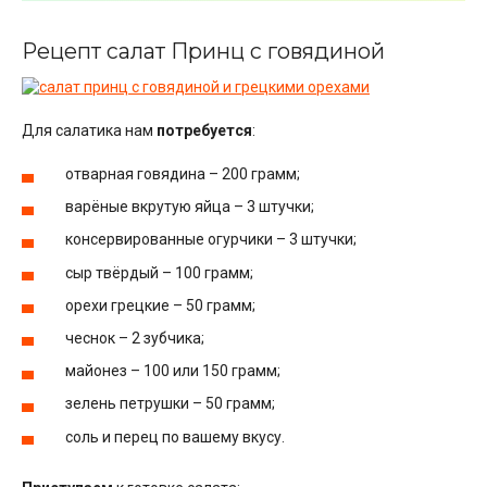
Рецепт салат Принц с говядиной
Для салатика нам
потребуется
:
отварная говядина – 200 грамм;
варёные вкрутую яйца – 3 штучки;
консервированные огурчики – 3 штучки;
сыр твёрдый – 100 грамм;
орехи грецкие – 50 грамм;
чеснок – 2 зубчика;
майонез – 100 или 150 грамм;
зелень петрушки – 50 грамм;
соль и перец по вашему вкусу.