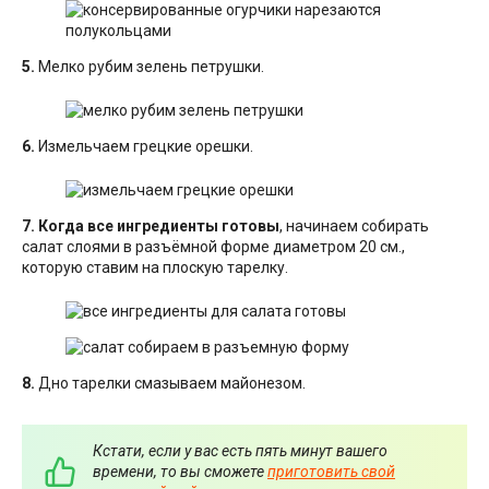
5.
Мелко рубим зелень петрушки.
6.
Измельчаем грецкие орешки.
7.
Когда все ингредиенты готовы
, начинаем собирать
салат слоями в разъёмной форме диаметром 20 см.,
которую ставим на плоскую тарелку.
8.
Дно тарелки смазываем майонезом.
Кстати, если у вас есть пять минут вашего
времени, то вы сможете
приготовить свой