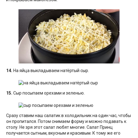
14.
На яйца выкладываем натёртый сыр.
15.
Сыр посыпаем орехами и зеленью.
Сразу ставим наш салатик в холодильник на один час, чтобы
он пропитался. Потом снимаем форму и можно подавать к
столу. Не зря этот салат любят многие. Салат Принц
получается сытным, вкусным и красивым. К тому же его