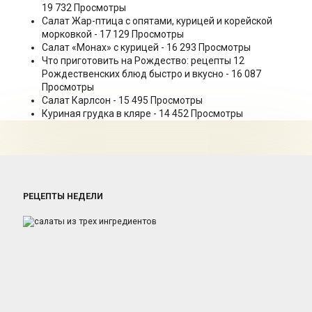
19 732 Просмотры
Салат Жар-птица с опятами, курицей и корейской
морковкой
- 17 129 Просмотры
Салат «Монах» с курицей
- 16 293 Просмотры
Что приготовить на Рождество: рецепты 12
Рождественских блюд быстро и вкусно
- 16 087
Просмотры
Салат Карлсон
- 15 495 Просмотры
Куриная грудка в кляре
- 14 452 Просмотры
РЕЦЕПТЫ НЕДЕЛИ