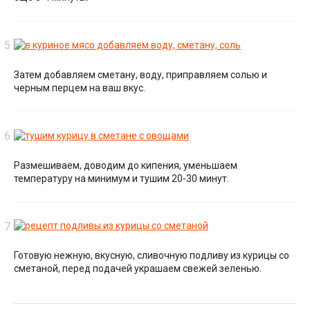
Затем добавляем сметану, воду, приправляем солью и
черным перцем на ваш вкус.
Размешиваем, доводим до кипения, уменьшаем
температуру на минимум и тушим 20-30 минут.
Готовую нежную, вкусную, сливочную подливу из курицы со
сметаной, перед подачей украшаем свежей зеленью.