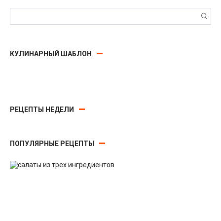
Поиск:
КУЛИНАРНЫЙ ШАБЛОН
РЕЦЕПТЫ НЕДЕЛИ
ПОПУЛЯРНЫЕ РЕЦЕПТЫ