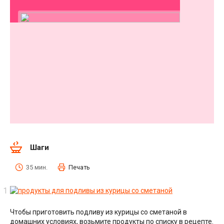
Шаги
35 мин.
Печать
Чтобы приготовить подливу из курицы со сметаной в
домашних условиях, возьмите продукты по списку в рецепте.