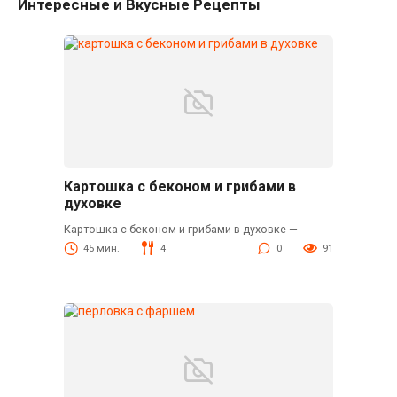
Интересные и Вкусные Рецепты
Картошка с беконом и грибами в
духовке
Картошка с беконом и грибами в духовке —
45 мин.
4
0
91