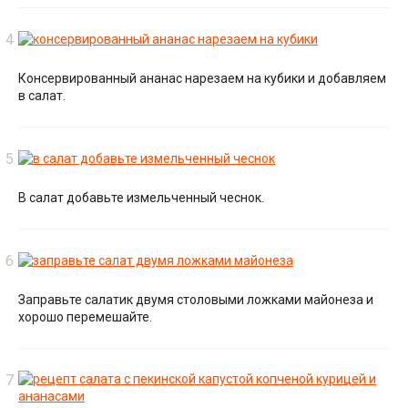
Консервированный ананас нарезаем на кубики и добавляем
в салат.
В салат добавьте измельченный чеснок.
Заправьте салатик двумя столовыми ложками майонеза и
хорошо перемешайте.