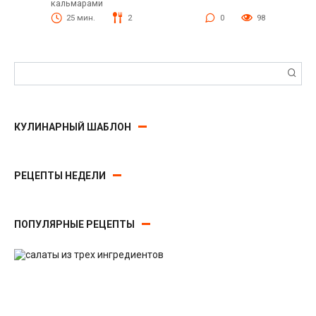
кальмарами
25 мин.
2
0
98
Поиск:
КУЛИНАРНЫЙ ШАБЛОН
РЕЦЕПТЫ НЕДЕЛИ
ПОПУЛЯРНЫЕ РЕЦЕПТЫ