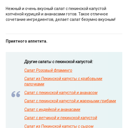
Нежный и очень вкусный салат с пекинской капустой
копчёной курицей и ананасами готов. Такое отличное
сочетание ингредиентов, делает салат безумно вкусным!
Приятного аппетита.
Другие салаты с пекинской капустой:
Салат Розовый Фламинго
Салат из Пекинской капусты с крабовыми
палочками
Салат с пекинской капустой и ананасом
Салат с пекинской капустой и жареными грибами
Салат с индейкой и ананасами
Салат с ветчиной и пекинской капустой
Салат из Пекинской капусты с сыром