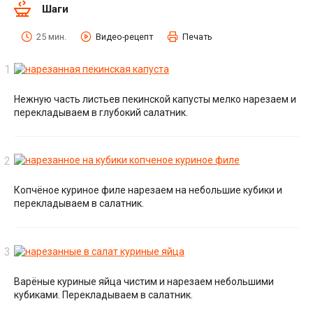
Шаги
25 мин.
Видео-рецепт
Печать
Нежную часть листьев пекинской капусты мелко нарезаем и
перекладываем в глубокий салатник.
Копчёное куриное филе нарезаем на небольшие кубики и
перекладываем в салатник.
Варёные куриные яйца чистим и нарезаем небольшими
кубиками. Перекладываем в салатник.