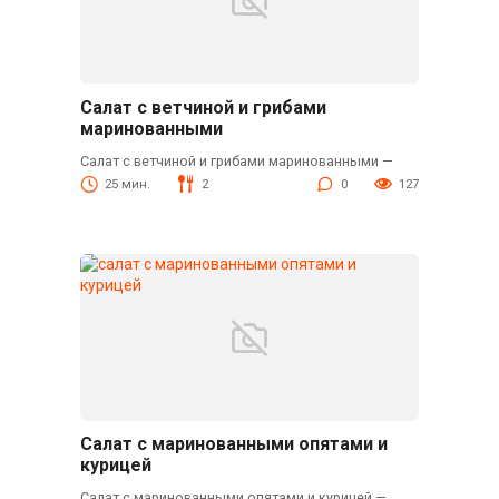
Салат с ветчиной и грибами
маринованными
Салат с ветчиной и грибами маринованными —
25 мин.
2
0
127
Салат с маринованными опятами и
курицей
Салат с маринованными опятами и курицей —