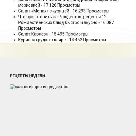
морковкой
- 17 126 Просмотры
Салат «Монах» с курицей
- 16 293 Просмотры
Что приготовить на Рождество: рецепты 12
Рождественских блюд быстро и вкусно
- 16 087
Просмотры
Салат Карлсон
- 15 495 Просмотры
Куриная грудка в кляре
- 14 452 Просмотры
РЕЦЕПТЫ НЕДЕЛИ