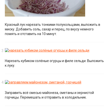
Красный лук нарезать тонкими полукольцами, выложить в
миску. Добавить соль, сахар и перец, по вкусу немного
помять и отставить на 10 минут.
Нарезать кубиком солёные огурцы и филе сельди. Выложить
к луку.
Заправить всё смесью майонеза, сметаны и зернистой
горчицы. Перемешать и отправить в холодильник.