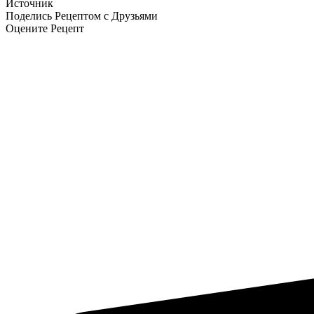
Источник
Поделись Рецептом с Друзьями
Оцените Рецепт