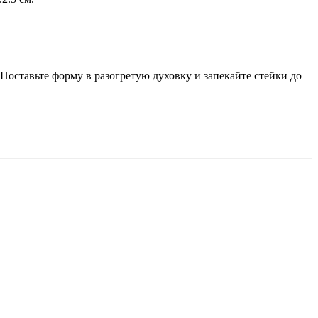
 Поставьте форму в разогретую духовку и запекайте стейки до