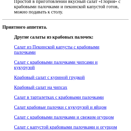
Простой в приготовлении вкусный салат «Глория» с
крабовыми палочками и пекинской капустой готов,
можно подавать к столу.
Приятного аппетита.
Другие салаты из крабовых палочек:
Салат из Пекинской капусты с крабовыми
палочками
Салат с крабовыми палочками чипсами и
кукурузой
Крабовый салат с куриной грудкой
Крабовый салат на чипсах
Салат в тарталетках с крабовыми палочками
Салат крабовые палочки с кукурузой и яйцом
Салат с крабовыми палочками и свежим огурцом
Салат с капустой крабовыми палочками и огурцом