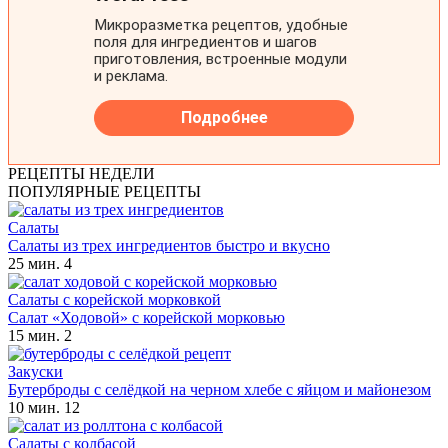
РЕЦЕПТЫ НЕДЕЛИ
ПОПУЛЯРНЫЕ РЕЦЕПТЫ
Салаты
Салаты из трех ингредиентов быстро и вкусно
25 мин.
4
Салаты с корейской морковкой
Салат «Ходовой» с корейской морковью
15 мин.
2
Закуски
Бутерброды с селёдкой на черном хлебе с яйцом и майонезом
10 мин.
12
Салаты с колбасой