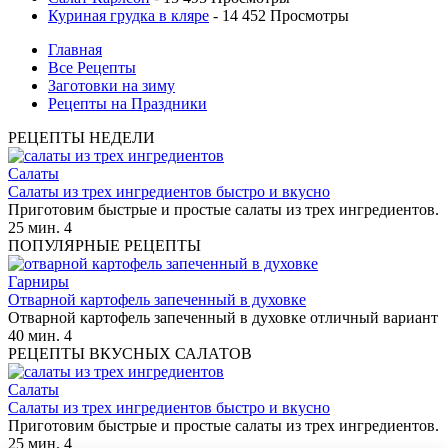
Куриная грудка в кляре
- 14 452 Просмотры
Главная
Все Рецепты
Заготовки на зиму
Рецепты на Праздники
РЕЦЕПТЫ НЕДЕЛИ
Салаты
Салаты из трех ингредиентов быстро и вкусно
Приготовим быстрые и простые салаты из трех ингредиентов.
25 мин.
4
ПОПУЛЯРНЫЕ РЕЦЕПТЫ
Гарниры
Отварной картофель запеченный в духовке
Отварной картофель запеченный в духовке отличный вариант
40 мин.
4
РЕЦЕПТЫ ВКУСНЫХ САЛАТОВ
Салаты
Салаты из трех ингредиентов быстро и вкусно
Приготовим быстрые и простые салаты из трех ингредиентов.
25 мин.
4