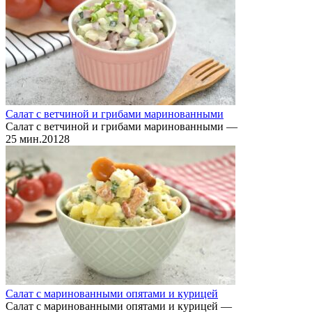
Салат с ветчиной и грибами маринованными
Салат с ветчиной и грибами маринованными —
25 мин.
2
0
128
Салат с маринованными опятами и курицей
Салат с маринованными опятами и курицей —