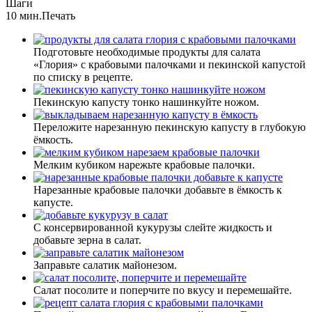
Шаги
10 мин.
Печать
Подготовьте необходимые продукты для салата
«Глория» с крабовыми палочками и пекинской капустой
по списку в рецепте.
Пекинскую капусту тонко нашинкуйте ножом.
Переложите нарезанную пекинскую капусту в глубокую
ёмкость.
Мелким кубиком нарежьте крабовые палочки.
Нарезанные крабовые палочки добавьте в ёмкость к
капусте.
С консервированной кукурузы слейте жидкость и
добавьте зерна в салат.
Заправьте салатик майонезом.
Салат посолите и поперчите по вкусу и перемешайте.