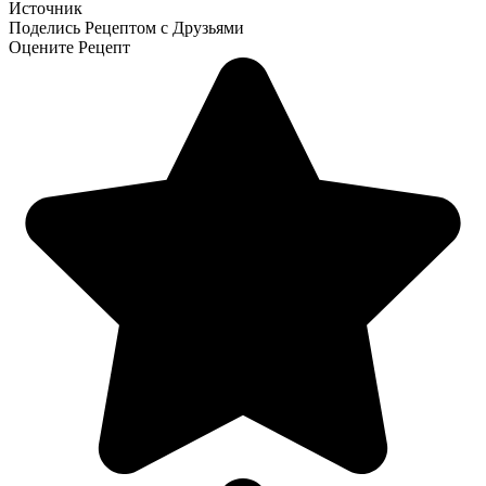
Источник
Поделись Рецептом с Друзьями
Оцените Рецепт