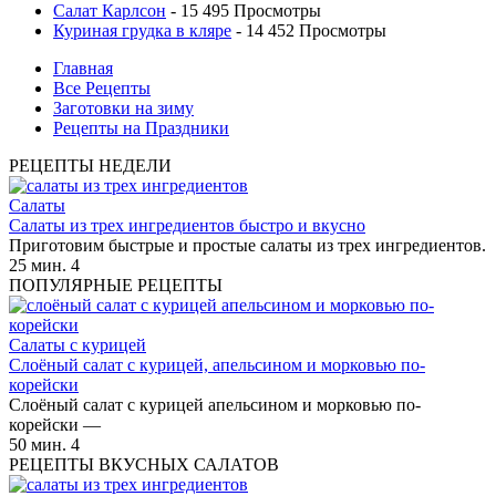
Салат Карлсон
- 15 495 Просмотры
Куриная грудка в кляре
- 14 452 Просмотры
Главная
Все Рецепты
Заготовки на зиму
Рецепты на Праздники
РЕЦЕПТЫ НЕДЕЛИ
Салаты
Салаты из трех ингредиентов быстро и вкусно
Приготовим быстрые и простые салаты из трех ингредиентов.
25 мин.
4
ПОПУЛЯРНЫЕ РЕЦЕПТЫ
Салаты с курицей
Слоёный салат с курицей, апельсином и морковью по-
корейски
Слоёный салат с курицей апельсином и морковью по-
корейски —
50 мин.
4
РЕЦЕПТЫ ВКУСНЫХ САЛАТОВ