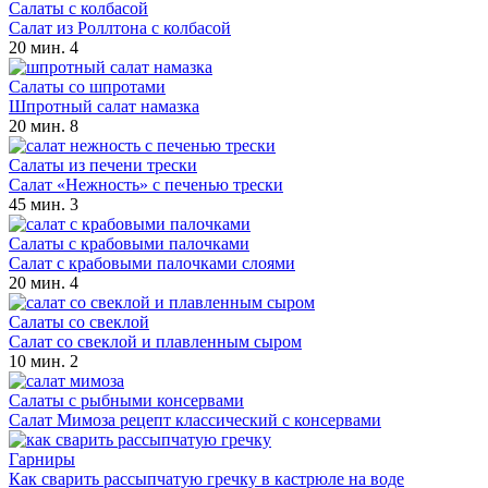
Салаты с колбасой
Салат из Роллтона с колбасой
20 мин.
4
Салаты со шпротами
Шпротный салат намазка
20 мин.
8
Салаты из печени трески
Салат «Нежность» с печенью трески
45 мин.
3
Салаты с крабовыми палочками
Салат с крабовыми палочками слоями
20 мин.
4
Салаты со свеклой
Салат со свеклой и плавленным сыром
10 мин.
2
Салаты с рыбными консервами
Салат Мимоза рецепт классический с консервами
Гарниры
Как сварить рассыпчатую гречку в кастрюле на воде