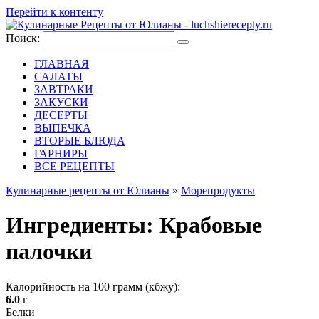
Перейти к контенту
Поиск:
ГЛАВНАЯ
САЛАТЫ
ЗАВТРАКИ
ЗАКУСКИ
ДЕСЕРТЫ
ВЫПЕЧКА
ВТОРЫЕ БЛЮДА
ГАРНИРЫ
ВСЕ РЕЦЕПТЫ
Кулинарные рецепты от Юлианы
»
Морепродукты
Ингредиенты:
Крабовые
палочки
Калорийность на 100 грамм (кбжу):
6.0
г
Белки