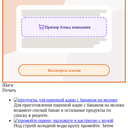
Шаги
Печать
Для приготовления пшенной каши с бананом на молоке
возьмите спелый банан и остальные продукты по
списку в рецепте.
Под струей холодной воды крупу промойте. Затем