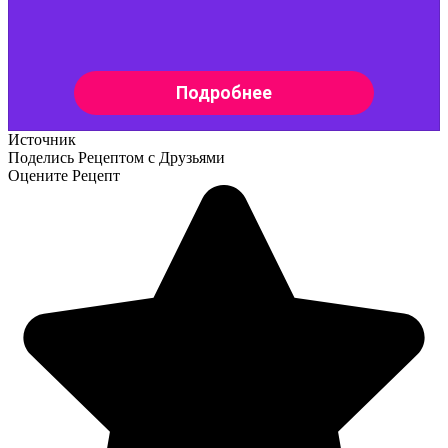
Источник
Поделись Рецептом с Друзьями
Оцените Рецепт