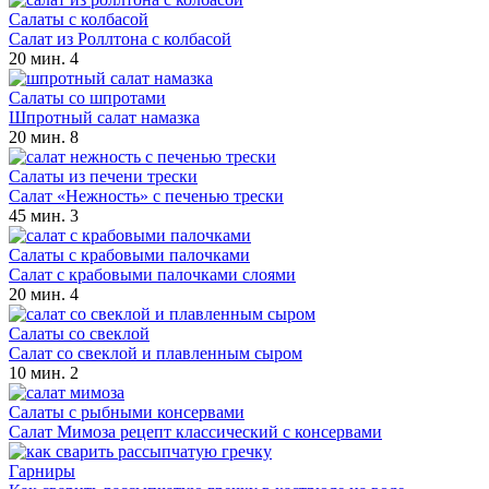
Салаты с колбасой
Салат из Роллтона с колбасой
20 мин.
4
Салаты со шпротами
Шпротный салат намазка
20 мин.
8
Салаты из печени трески
Салат «Нежность» с печенью трески
45 мин.
3
Салаты с крабовыми палочками
Салат с крабовыми палочками слоями
20 мин.
4
Салаты со свеклой
Салат со свеклой и плавленным сыром
10 мин.
2
Салаты с рыбными консервами
Салат Мимоза рецепт классический с консервами
Гарниры