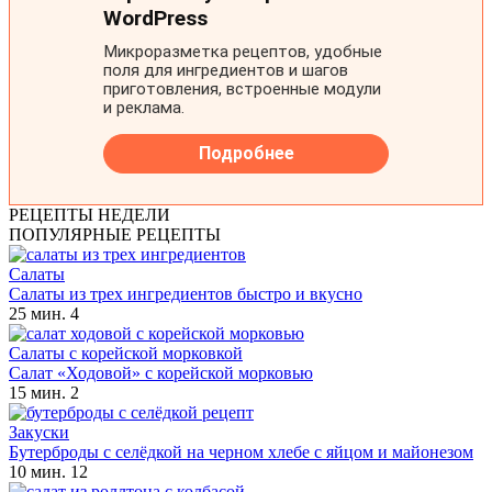
РЕЦЕПТЫ НЕДЕЛИ
ПОПУЛЯРНЫЕ РЕЦЕПТЫ
Салаты
Салаты из трех ингредиентов быстро и вкусно
25 мин.
4
Салаты с корейской морковкой
Салат «Ходовой» с корейской морковью
15 мин.
2
Закуски
Бутерброды с селёдкой на черном хлебе с яйцом и майонезом
10 мин.
12