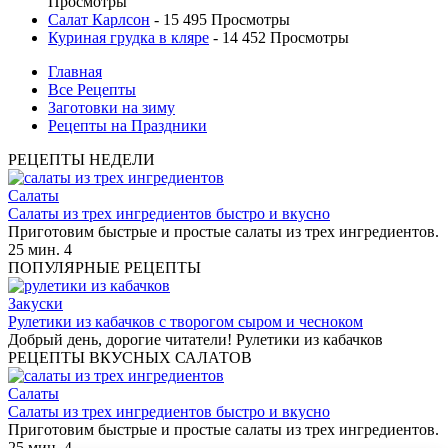
Просмотры
Салат Карлсон
- 15 495 Просмотры
Куриная грудка в кляре
- 14 452 Просмотры
Главная
Все Рецепты
Заготовки на зиму
Рецепты на Праздники
РЕЦЕПТЫ НЕДЕЛИ
Салаты
Салаты из трех ингредиентов быстро и вкусно
Приготовим быстрые и простые салаты из трех ингредиентов.
25 мин.
4
ПОПУЛЯРНЫЕ РЕЦЕПТЫ
Закуски
Рулетики из кабачков с творогом сыром и чесноком
Добрый день, дорогие читатели! Рулетики из кабачков
РЕЦЕПТЫ ВКУСНЫХ САЛАТОВ
Салаты
Салаты из трех ингредиентов быстро и вкусно
Приготовим быстрые и простые салаты из трех ингредиентов.
25 мин.
4