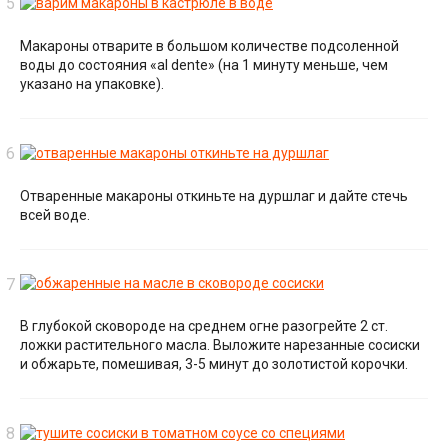
Макароны отварите в большом количестве подсоленной
воды до состояния «al dente» (на 1 минуту меньше, чем
указано на упаковке).
Отваренные макароны откиньте на дуршлаг и дайте стечь
всей воде.
В глубокой сковороде на среднем огне разогрейте 2 ст.
ложки растительного масла. Выложите нарезанные сосиски
и обжарьте, помешивая, 3-5 минут до золотистой корочки.