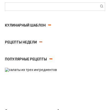
Поиск:
КУЛИНАРНЫЙ ШАБЛОН
РЕЦЕПТЫ НЕДЕЛИ
ПОПУЛЯРНЫЕ РЕЦЕПТЫ