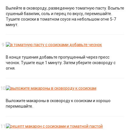
Вылейте в сковороду, разведенную томатную пасту. Всыпьте
сушеный базилик, соль и перец по вкусу, перемешайте.
Тушите сосиски в томатном соусе на небольшом огне 5-7
минут.
В конце тушения добавьте пропущенный через пресс
чеснок. Тушите еще 1 минуту. Затем уберите сковороду с
огня.
Выложите макароны в сковороду к сосискам и хорошо
перемешайте.