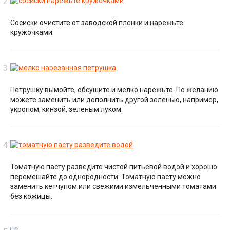
Сосиски очистите от заводской пленки и нарежьте
кружочками.
Петрушку вымойте, обсушите и мелко нарежьте. По желанию
можете заменить или дополнить другой зеленью, например,
укропом, кинзой, зеленым луком.
Томатную пасту разведите чистой питьевой водой и хорошо
перемешайте до однородности. Томатную пасту можно
заменить кетчупом или свежими измельченными томатами
без кожицы.