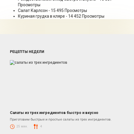
Просмотры
Салат Карлсон
- 15 495 Просмотры
Куриная грудка в кляре
- 14 452 Просмотры
РЕЦЕПТЫ НЕДЕЛИ
Салаты из трех ингредиентов быстро и вкусно
Салаты
Приготовим быстрые и простые салаты из трех ингредиентов.
25 мин.
4