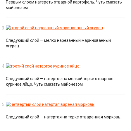
Первым слоем натереть отварной картофель. Чуть смазать
майонезом.
Следующий слой — мелко нарезанный маринованный
огурец.
Следующий слой — натертое на мелкой терке отварное
куриное яйцо. Чуть смазать майонезом.
Следующий слой — натертая на терке отваренная морковь.