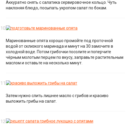
Аккуратно снять с салатика сервировочное кольцо. Чуть
наклоняя блюдо, посыпать укропом салат по бокам.
Маринованные опята хорошо промойте под проточной
водой от склизкого маринада и минут на 30 замочите в
холодной воде. Потом грибочки посолите и поперчите
чёрным молотым перцем по вкусу, заправьте растительным
маслом и оставьте на несколько минут.
Затем нужно слить лишнее масло с грибов и красиво
выложить грибы на салат.