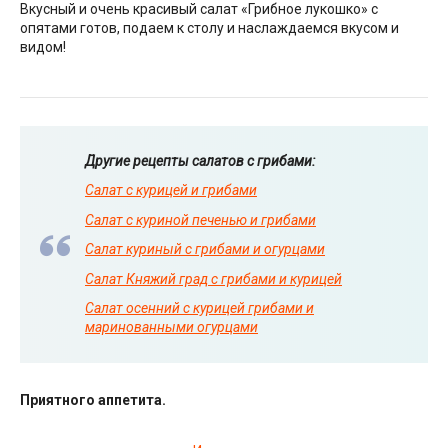
Вкусный и очень красивый салат «Грибное лукошко» с
опятами готов, подаем к столу и наслаждаемся вкусом и
видом!
Другие рецепты салатов с
грибами:
Салат с курицей и грибами
Салат с куриной печенью и грибами
Салат куриный с грибами и огурцами
Салат Княжий град с грибами и курицей
Салат осенний с курицей грибами и
маринованными огурцами
Приятного аппетита.