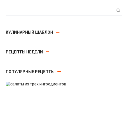
Поиск:
КУЛИНАРНЫЙ ШАБЛОН
РЕЦЕПТЫ НЕДЕЛИ
ПОПУЛЯРНЫЕ РЕЦЕПТЫ