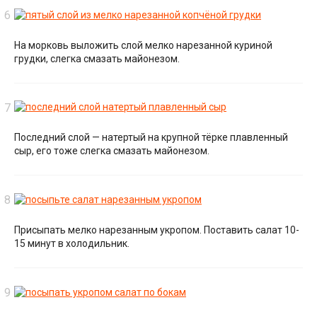
На морковь выложить слой мелко нарезанной куриной
грудки, слегка смазать майонезом.
Последний слой — натертый на крупной тёрке плавленный
сыр, его тоже слегка смазать майонезом.
Присыпать мелко нарезанным укропом. Поставить салат 10-
15 минут в холодильник.