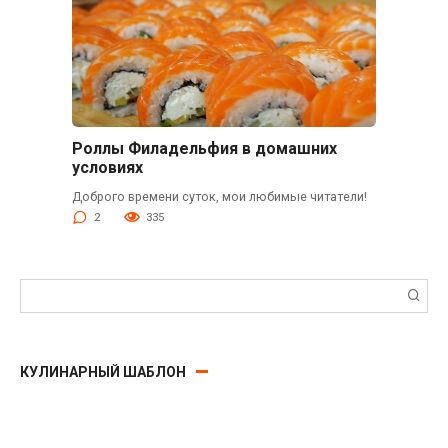
Роллы Филадельфия в домашних
условиях
Доброго времени суток, мои любимые читатели!
2
335
Поиск:
КУЛИНАРНЫЙ ШАБЛОН