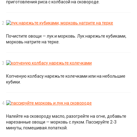
приготовления риса с колбасой на сковороде.
Почистите овощи — лук и морковь. Лук нарежьте кубиками,
морковь натрите на терке.
Копченую колбасу нарежьте колечками или на небольшие
кубики.
Налейте на сковороду масло, разогрейте на огне, добавьте
нарезанные овощи — морковь с луком. Пассируйте 2-3
минуты, помешивая лопаткой.