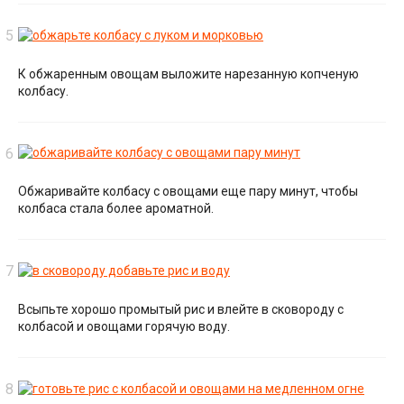
К обжаренным овощам выложите нарезанную копченую
колбасу.
Обжаривайте колбасу с овощами еще пару минут, чтобы
колбаса стала более ароматной.
Всыпьте хорошо промытый рис и влейте в сковороду с
колбасой и овощами горячую воду.