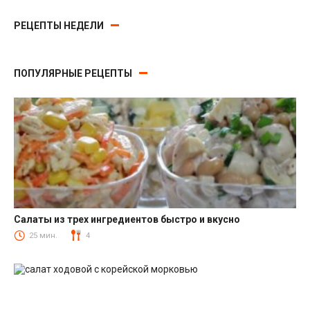
РЕЦЕПТЫ НЕДЕЛИ
ПОПУЛЯРНЫЕ РЕЦЕПТЫ
Салаты из трех ингредиентов быстро и вкусно
Салаты
25 мин.
4