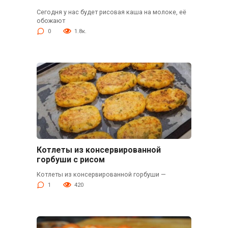
Сегодня у нас будет рисовая каша на молоке, её
обожают
0
1.8к.
Котлеты из консервированной
горбуши с рисом
Котлеты из консервированной горбуши —
1
420