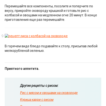
Перемешайте все компоненты, посолите и поперчите по
вкусу, прикройте сковороду крышкой и готовьте рис с
колбасой и овощами на медленном огне 20 минут. В конце
приготовления еще раз перемешайте.
В горячем виде блюдо подавайте к столу, присыпав любой
мелкорубленой зеленью.
Приятного аппетита.
Другие рецепты с рисом:
Рис с мясом и овощами на сковороде
Курица карри с рисом