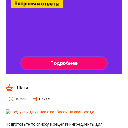
Шаги
35 мин.
Печать
Подготовьте по списку в рецепте ингредиенты для