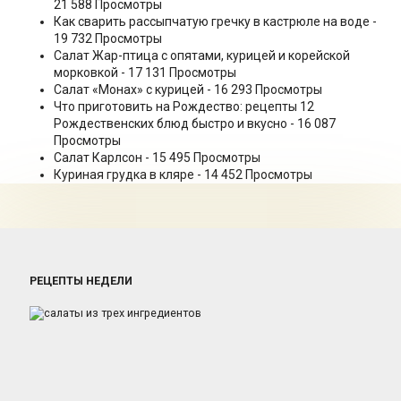
21 588 Просмотры
Как сварить рассыпчатую гречку в кастрюле на воде
-
19 732 Просмотры
Салат Жар-птица с опятами, курицей и корейской
морковкой
- 17 131 Просмотры
Салат «Монах» с курицей
- 16 293 Просмотры
Что приготовить на Рождество: рецепты 12
Рождественских блюд быстро и вкусно
- 16 087
Просмотры
Салат Карлсон
- 15 495 Просмотры
Куриная грудка в кляре
- 14 452 Просмотры
РЕЦЕПТЫ НЕДЕЛИ