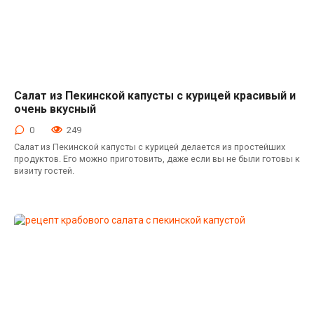
Салат из Пекинской капусты с курицей красивый и
Салаты с пекинской капустой
очень вкусный
0
249
Салат из Пекинской капусты с курицей делается из простейших
продуктов. Его можно приготовить, даже если вы не были готовы к
визиту гостей.