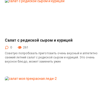
Салат с редиской сыром и курицей
Салаты с курицей
0
261
Советую попробовать приготовить очень вкусный и аппетитно
свежий летний салат с редиской сыром и курицей. Это очень
вкусное блюдо, может заменить ужин