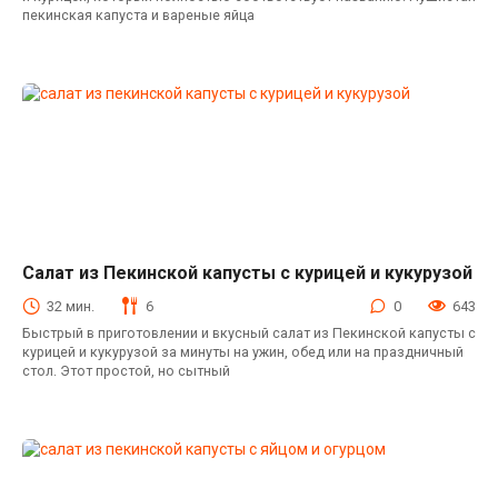
пекинская капуста и вареные яйца
Салат из Пекинской капусты с курицей и кукурузой
Салаты с пекинской капустой
32 мин.
6
0
643
Быстрый в приготовлении и вкусный салат из Пекинской капусты с
курицей и кукурузой за минуты на ужин, обед или на праздничный
стол. Этот простой, но сытный