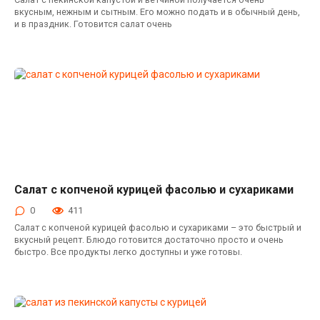
вкусным, нежным и сытным. Его можно подать и в обычный день,
и в праздник. Готовится салат очень
Салат с копченой курицей фасолью и сухариками
Салаты с копченой курицей
0
411
Салат с копченой курицей фасолью и сухариками – это быстрый и
вкусный рецепт. Блюдо готовится достаточно просто и очень
быстро. Все продукты легко доступны и уже готовы.